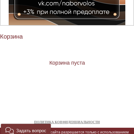
Корзина
Корзина пуста
ПОЛИТИКА КОНФИДЕНЦИАЛЬНОСТИ
Задать вопрос
Копирование материалов сайта разрешается только с использованием