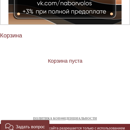
Корзина
Корзина пуста
ПОЛИТИКА КОНФИДЕНЦИАЛЬНОСТИ
Задать вопрос
Копирование материалов сайта разрешается только с использованием