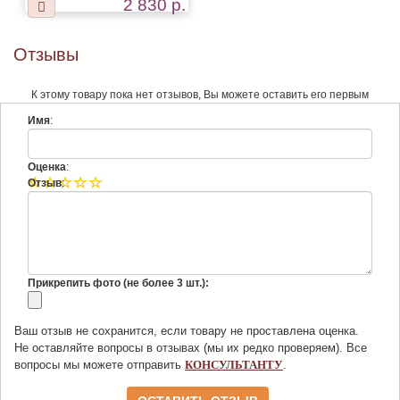
2 830 р.
Отзывы
К этому товару пока нет отзывов, Вы можете оставить его первым
Имя
:
Оценка
:
Отзыв
:
Прикрепить фото (не более 3 шт.):
Ваш отзыв не сохранится, если товару не проставлена оценка.
Не оставляйте вопросы в отзывах (мы их редко проверяем). Все
вопросы мы можете отправить
КОНСУЛЬТАНТУ
.