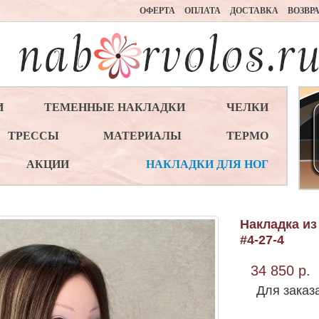
ОФЕРТА
ОПЛАТА
ДОСТАВКА
ВОЗВР
И
ТЕМЕННЫЕ НАКЛАДКИ
ЧЕЛКИ
ТРЕССЫ
МАТЕРИАЛЫ
ТЕРМО
АКЦИИ
НАКЛАДКИ ДЛЯ НОГ
Накладка из
#4-27-4
34 850 р.
Для заказ