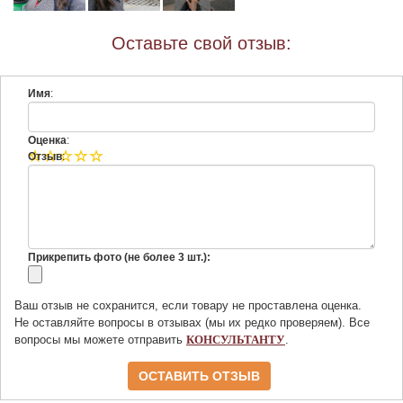
Оставьте свой отзыв:
Имя
:
Оценка
:
Отзыв
:
Прикрепить фото (не более 3 шт.):
Ваш отзыв не сохранится, если товару не проставлена оценка.
Не оставляйте вопросы в отзывах (мы их редко проверяем). Все
вопросы мы можете отправить
КОНСУЛЬТАНТУ
.