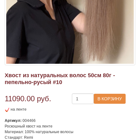
Хвост из натуральных волос 50см 80г -
пепельно-русый #10
11090.00
руб.
на ленте
Артикул:
004466
Роскошный хвост на ленте
Материал: 100% натуральные волосы
Стандарт: Remi