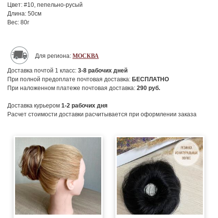
Цвет: #10, пепельно-русый
Длина: 50см
Вес: 80г
Для региона:
МОСКВА
Доставка почтой 1 класс:
3-8
рабочих дней
При полной предоплате почтовая доставка:
БЕСПЛАТНО
При наложенном платеже почтовая доставка:
290
руб.
Доставка курьером
1-2
рабочих дня
Расчет стоимости доставки расчитывается при оформлении заказа