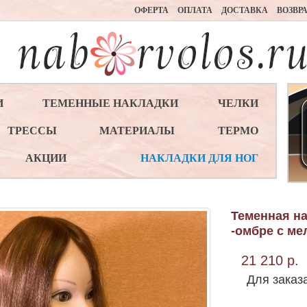
ОФЕРТА
ОПЛАТА
ДОСТАВКА
ВОЗВР
И
ТЕМЕННЫЕ НАКЛАДКИ
ЧЕЛКИ
ТРЕССЫ
МАТЕРИАЛЫ
ТЕРМО
АКЦИИ
НАКЛАДКИ ДЛЯ НОГ
Теменная на
-омбре с ме
21 210 р.
Для заказ