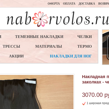
ОФЕРТА
ОПЛАТА
ДОСТАВКА
ВОЗВР
И
ТЕМЕННЫЕ НАКЛАДКИ
ЧЕЛКИ
ТРЕССЫ
МАТЕРИАЛЫ
ТЕРМО
АКЦИИ
НАКЛАДКИ ДЛЯ НОГ
Накладная п
заколках - 
3070.00
р
1 широкая прядь