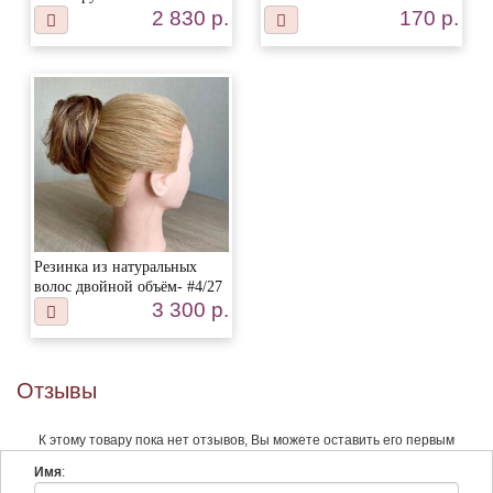
2 830 р.
170 р.
Резинка из натуральных
волос двойной объём- #4/27
3 300 р.
Отзывы
К этому товару пока нет отзывов, Вы можете оставить его первым
Имя
: