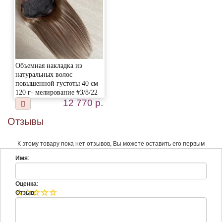
Объемная накладка из
натуральных волос
повышенной густоты 40 см
120 г- мелирование #3/8/22
12 770 р.
Отзывы
К этому товару пока нет отзывов, Вы можете оставить его первым
Имя
:
Оценка
:
Отзыв
: