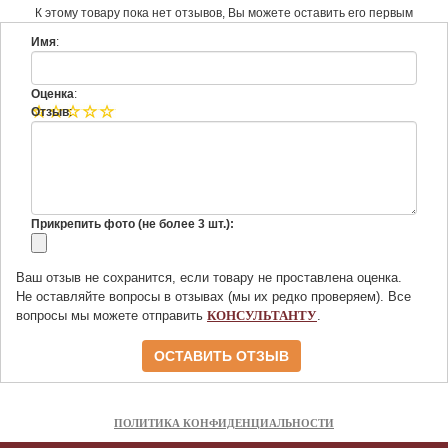
К этому товару пока нет отзывов, Вы можете оставить его первым
Имя
:
Оценка
:
Отзыв
:
Прикрепить фото (не более 3 шт.):
Ваш отзыв не сохранится, если товару не проставлена оценка.
Не оставляйте вопросы в отзывах (мы их редко проверяем). Все
вопросы мы можете отправить
КОНСУЛЬТАНТУ
.
ПОЛИТИКА КОНФИДЕНЦИАЛЬНОСТИ