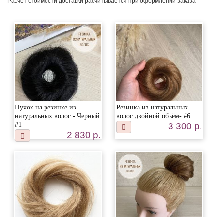
Расчет стоимости доставки расчитывается при оформлении заказа
Пучок на резинке из
Резинка из натуральных
натуральных волос - Черный
волос двойной объём- #6
#1
3 300 р.
2 830 р.