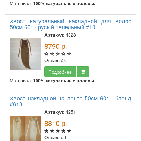
Материал:
100% натуральные волосы.
Хвост натуральный накладной для волос
50см 60г - русый пепельный #10
Артикул:
4328
8790
р.
Отзывов: 0
Подробнее
Материал:
100% натуральные волосы.
Хвост накладной на ленте 50см 60г - блонд
#613
Артикул:
4251
8810
р.
Отзывов: 1