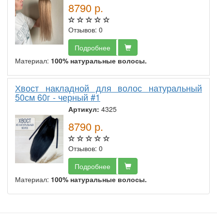
8790
р.
Отзывов: 0
Подробнее
Материал:
100% натуральные волосы.
Хвост накладной для волос натуральный
50см 60г - черный #1
Артикул:
4325
8790
р.
Отзывов: 0
Подробнее
Материал:
100% натуральные волосы.