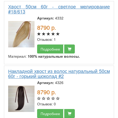
Хвост 50см 60г - светлое мелирование
#18/613
Артикул:
4332
8790
р.
Отзывов: 1
Подробнее
Материал:
100% натуральные волосы.
Накладной хвост из волос натуральный 50см
60г - горький шоколад #2
Артикул:
4326
8790
р.
Отзывов: 0
Подробнее