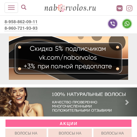
8-958-862-09-11
8-960-721-93-93
АКЦИИ
ВОЛОСЫ НА
ВОЛОСЫ НА
ВОЛОСЫ НА