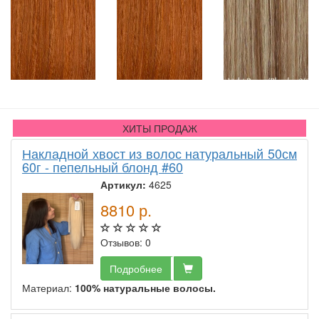
ХИТЫ ПРОДАЖ
Накладной хвост из волос натуральный 50см
60г - пепельный блонд #60
Артикул:
4625
8810
р.
Отзывов: 0
Подробнее
Материал:
100% натуральные волосы.