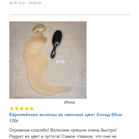
2015-10-31 18:02:09
Инна
Европейские волосы на заколках цвет блонд 65см
120г
Огромное спасибо! Волосики пришли очень быстро!
Радует их цвет и густота! Самое главное, что они не