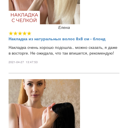
Елена
Накладка из натуральных волос 8х8 см - блонд
Накладка очень хорошо подошла.. можно сказать, я даже
в восторге. Не ожидала, что так впишется, рекомендую!
2021-04-27 13:47:53