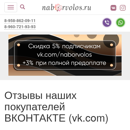
8-958-862-09-11
8-960-721-93-93
Отзывы наших
покупателей
ВКОНТАКТЕ (vk.com)