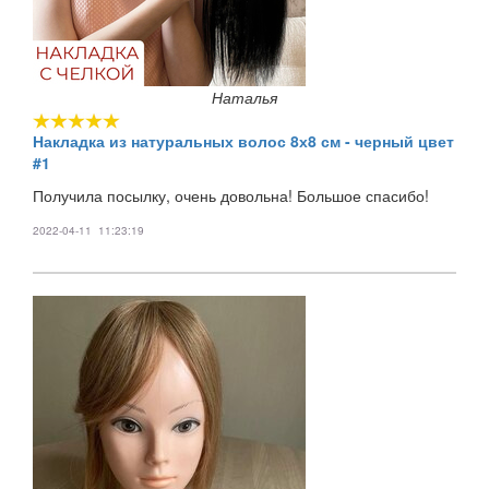
Наталья
Накладка из натуральных волос 8х8 см - черный цвет
#1
Получила посылку, очень довольна! Большое спасибо!
2022-04-11 11:23:19