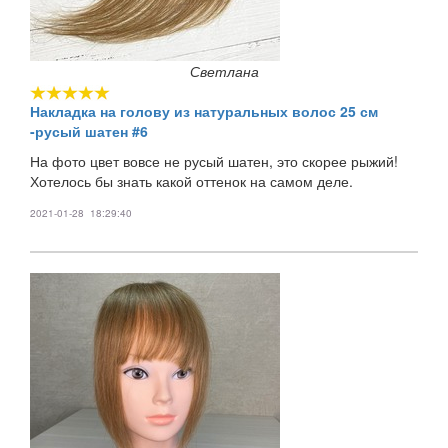
Светлана
Накладка на голову из натуральных волос 25 см
-русый шатен #6
На фото цвет вовсе не русый шатен, это скорее рыжий!
Хотелось бы знать какой оттенок на самом деле.
2021-01-28 18:29:40