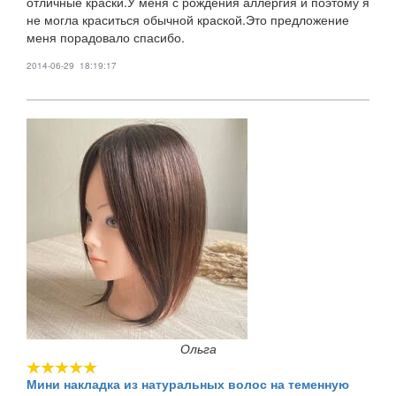
отличные краски.У меня с рождения аллергия и поэтому я
не могла краситься обычной краской.Это предложение
меня порадовало спасибо.
2014-06-29 18:19:17
Ольга
Мини накладка из натуральных волос на теменную