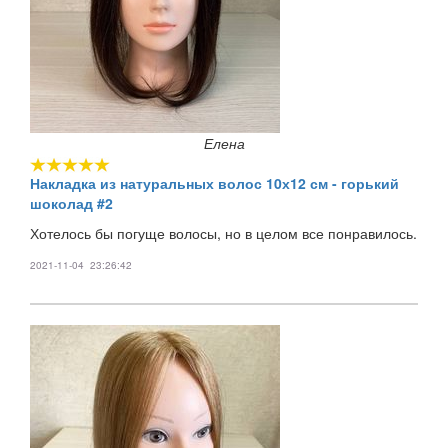
Елена
Накладка из натуральных волос 10х12 см - горький
шоколад #2
Хотелось бы погуще волосы, но в целом все понравилось.
2021-11-04 23:26:42