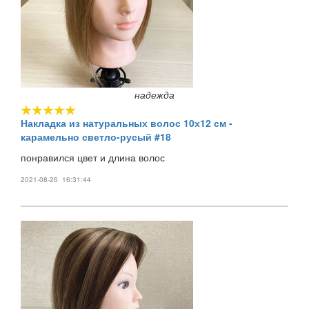
надежда
Накладка из натуральных волос 10х12 см -
карамельно светло-русый #18
понравился цвет и длина волос
2021-08-26 16:31:44