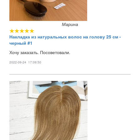
Марина
Накладка из натуральных волос на голову 25 см -
черный #1
Хочу заказать. Посоветовали.
2022-09-24 17:09:50