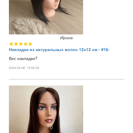
Ирина
Накладка из натуральных волос 12х12 см - #1b
Вес накладки?
2024-04-08 13:52:53