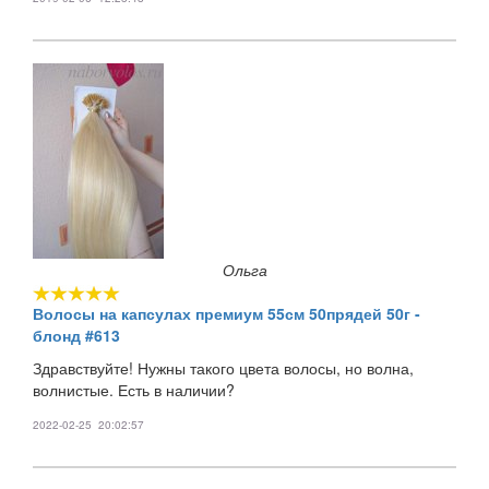
Ольга
Волосы на капсулах премиум 55см 50прядей 50г -
блонд #613
Здравствуйте! Нужны такого цвета волосы, но волна,
волнистые. Есть в наличии?
2022-02-25 20:02:57