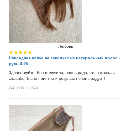
Любовь
Накладная челка на заколках из натуральных волос -
русый #8
Здравствуйте! Все получила, очень рада, что заказала,
спасибо. Было приятно и результат очень радует!
2021-11-09 11:49:33