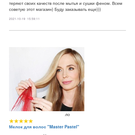
теряют своих качеств после мытья и сушки феном. Всем
советую этот магазин) Буду заказывать еще)))
2021-10-19 15:59:11
ло
Мелок для волос "Master Pastel"