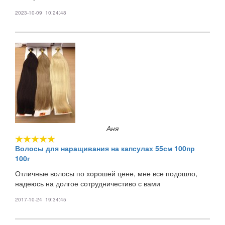
2023-10-09 10:24:48
Аня
Волосы для наращивания на капсулах 55см 100пр
100г
Отличные волосы по хорошей цене, мне все подошло,
надеюсь на долгое сотрудничестиво с вами
2017-10-24 19:34:45