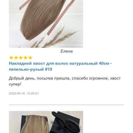
Елена
Накладной хвост для волос натуральный 40см -
пепельно-русый #10
Добрый день, посылка пришла, спасибо огромное, хвост
супер!
2022-05-16 10:25:21