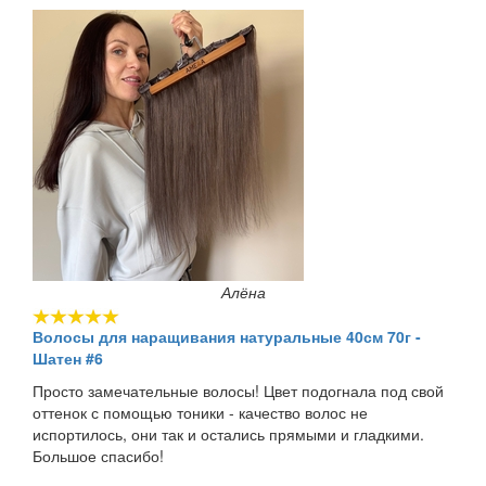
Алёна
Волосы для наращивания натуральные 40см 70г -
Шатен #6
Просто замечательные волосы! Цвет подогнала под свой
оттенок с помощью тоники - качество волос не
испортилось, они так и остались прямыми и гладкими.
Большое спасибо!