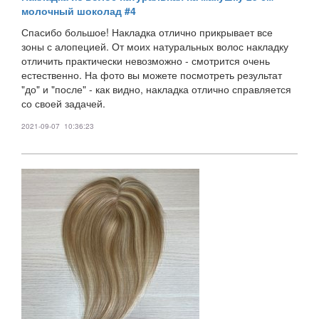
молочный шоколад #4
Спасибо большое! Накладка отлично прикрывает все
зоны с алопецией. От моих натуральных волос накладку
отличить практически невозможно - смотрится очень
естественно. На фото вы можете посмотреть результат
"до" и "после" - как видно, накладка отлично справляется
со своей задачей.
2021-09-07 10:36:23