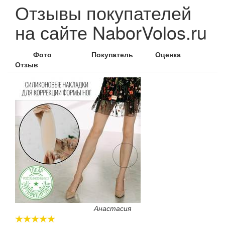
Отзывы покупателей
на сайте NaborVolos.ru
Фото
Покупатель
Оценка
Отзыв
Анастасия