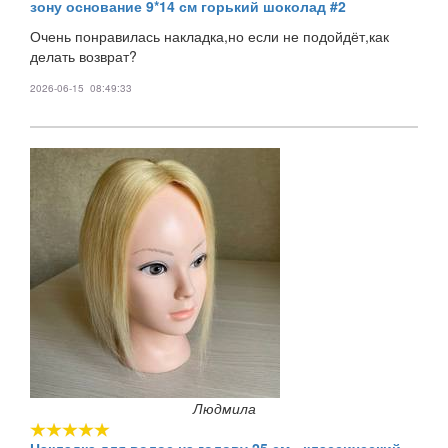
зону основание 9*14 см горький шоколад #2
Очень понравилась накладка,но если не подойдёт,как
делать возврат?
2026-06-15 08:49:33
Людмила