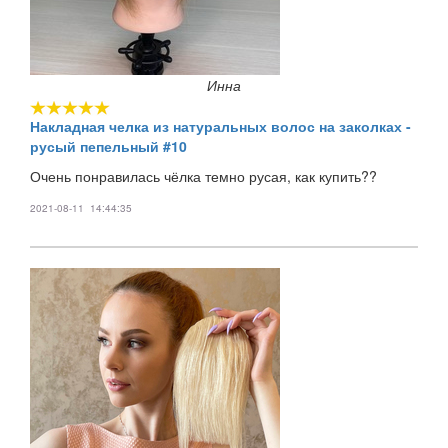
Инна
Накладная челка из натуральных волос на заколках -
русый пепельный #10
Очень понравилась чёлка темно русая, как купить??
2021-08-11 14:44:35