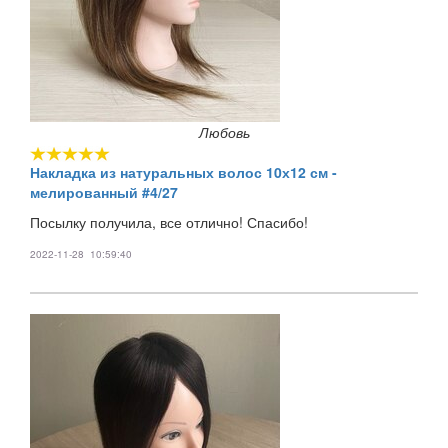
Любовь
Накладка из натуральных волос 10х12 см -
мелированный #4/27
Посылку получила, все отлично! Спасибо!
2022-11-28 10:59:40