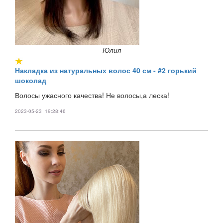
Юлия
Накладка из натуральных волос 40 см - #2 горький
шоколад
Волосы ужасного качества! Не волосы,а леска!
2023-05-23 19:28:46