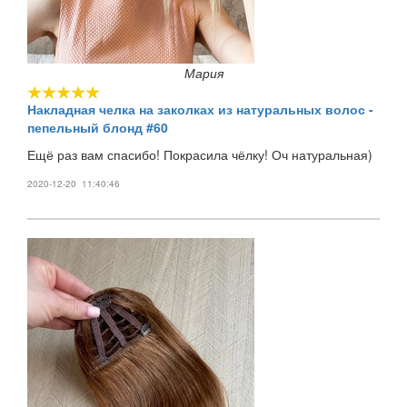
Мария
Накладная челка на заколках из натуральных волос -
пепельный блонд #60
Ещё раз вам спасибо! Покрасила чёлку! Оч натуральная)
2020-12-20 11:40:46