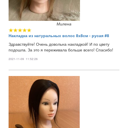
Милена
Накладка из натуральных волос 8х8см - русая #8
Здравствуйте! Очень довольна накладкой! И по цвету
подошла. За это я переживала больше всего! Спасибо!
2021-11-09 11:52:26