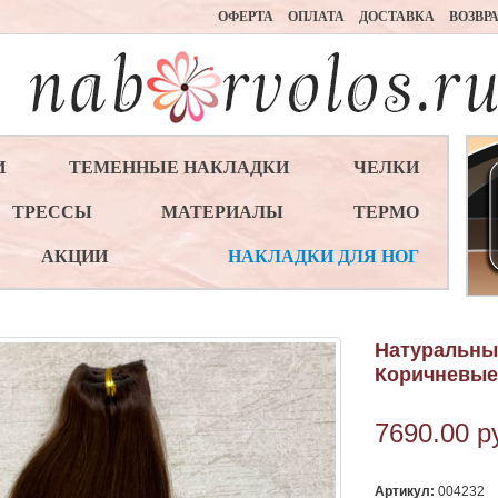
ОФЕРТА
ОПЛАТА
ДОСТАВКА
ВОЗВР
И
ТЕМЕННЫЕ НАКЛАДКИ
ЧЕЛКИ
ТРЕССЫ
МАТЕРИАЛЫ
ТЕРМО
АКЦИИ
НАКЛАДКИ ДЛЯ НОГ
Натуральные
Коричневые
7690.00
р
Артикул:
004232