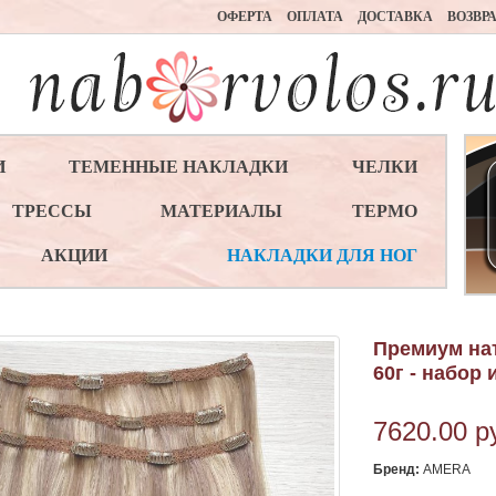
ОФЕРТА
ОПЛАТА
ДОСТАВКА
ВОЗВР
И
ТЕМЕННЫЕ НАКЛАДКИ
ЧЕЛКИ
ТРЕССЫ
МАТЕРИАЛЫ
ТЕРМО
АКЦИИ
НАКЛАДКИ ДЛЯ НОГ
Премиум на
60г - набор 
7620.00
р
Бренд:
AMERA