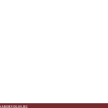
NABORVOLOS.RU