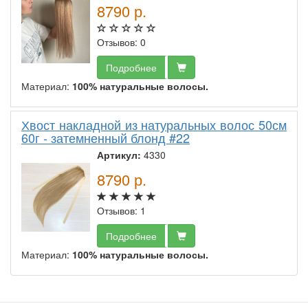
8790
р.
Отзывов: 0
Подробнее
Материал:
100% натуральные волосы.
Хвост накладной из натуральных волос 50см
60г - затемненный блонд #22
Артикул:
4330
8790
р.
Отзывов: 1
Подробнее
Материал:
100% натуральные волосы.