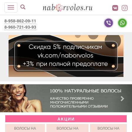
8-958-862-09-11
8-960-721-93-93
АКЦИИ
ВОЛОСЫ НА
ВОЛОСЫ НА
ВОЛОСЫ НА