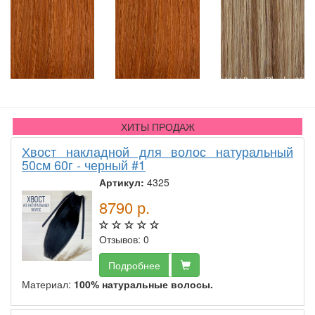
ХИТЫ ПРОДАЖ
Хвост накладной для волос натуральный
50см 60г - черный #1
Артикул:
4325
8790
р.
Отзывов: 0
Подробнее
Материал:
100% натуральные волосы.