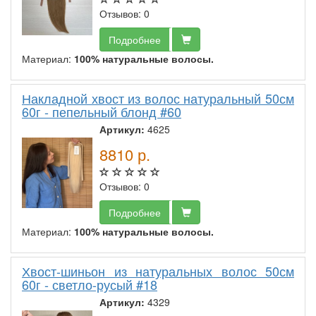
Отзывов: 0
Подробнее
Материал:
100% натуральные волосы.
Накладной хвост из волос натуральный 50см
60г - пепельный блонд #60
Артикул:
4625
8810
р.
Отзывов: 0
Подробнее
Материал:
100% натуральные волосы.
Хвост-шиньон из натуральных волос 50см
60г - светло-русый #18
Артикул:
4329