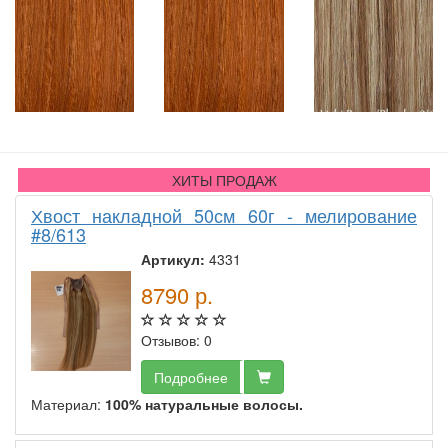
ХИТЫ ПРОДАЖ
Хвост накладной 50см 60г - мелирование
#8/613
Артикул:
4331
8790
р.
Отзывов: 0
Подробнее
Материал:
100% натуральные волосы.