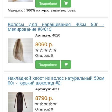
Подробнее
Материал:
100% натуральные волосы.
Волосы для наращивания 40см 90г -
Мелирование #6/613
Артикул:
4820
8060
р.
Отзывов: 0
Подробнее
Накладной хвост из волос натуральный 50см
60г - горький шоколад #2
Артикул:
4326
8790
р.
Отзывов: 0