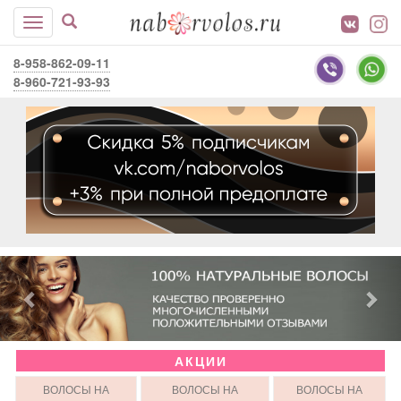
8-958-862-09-11
8-960-721-93-93
АКЦИИ
ВОЛОСЫ НА
ВОЛОСЫ НА
ВОЛОСЫ НА