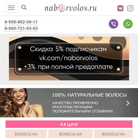
8-958-862-09-11
8-960-721-93-93
АКЦИИ
ВОЛОСЫ НА
ВОЛОСЫ НА
ВОЛОСЫ НА