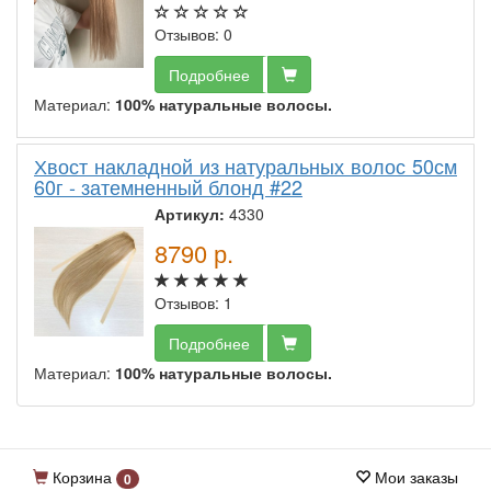
Отзывов: 0
Подробнее
Материал:
100% натуральные волосы.
Хвост накладной из натуральных волос 50см
60г - затемненный блонд #22
Артикул:
4330
8790
р.
Отзывов: 1
Подробнее
Материал:
100% натуральные волосы.
Корзина
Мои заказы
0