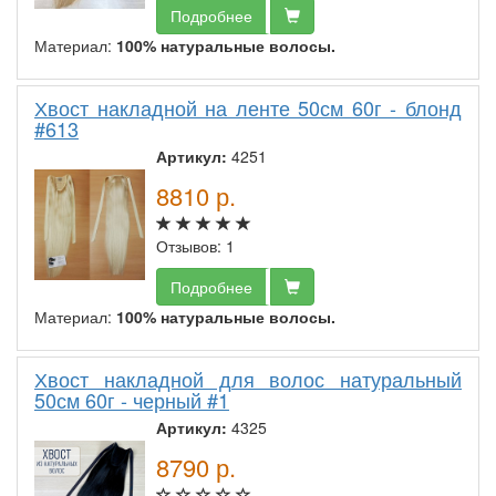
Подробнее
Материал:
100% натуральные волосы.
Хвост накладной на ленте 50см 60г - блонд
#613
Артикул:
4251
8810
р.
Отзывов: 1
Подробнее
Материал:
100% натуральные волосы.
Хвост накладной для волос натуральный
50см 60г - черный #1
Артикул:
4325
8790
р.