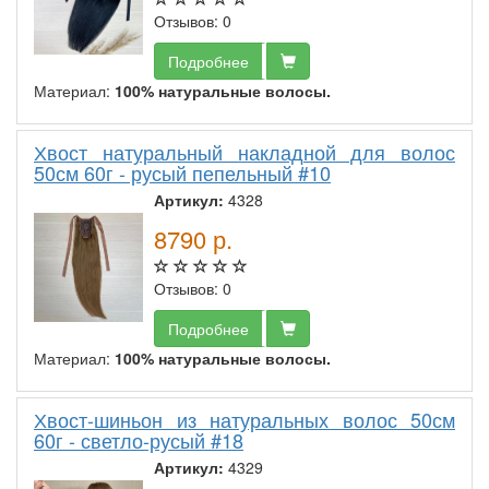
Отзывов: 0
Подробнее
Материал:
100% натуральные волосы.
Хвост натуральный накладной для волос
50см 60г - русый пепельный #10
Артикул:
4328
8790
р.
Отзывов: 0
Подробнее
Материал:
100% натуральные волосы.
Хвост-шиньон из натуральных волос 50см
60г - светло-русый #18
Артикул:
4329