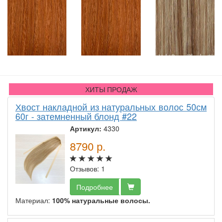
ХИТЫ ПРОДАЖ
Хвост накладной из натуральных волос 50см
60г - затемненный блонд #22
Артикул:
4330
8790
р.
Отзывов: 1
Подробнее
Материал:
100% натуральные волосы.