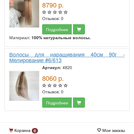
8790
р.
Отзывов: 0
Подробнее
Материал:
100% натуральные волосы.
Волосы для наращивания 40см 90г -
Мелирование #6/613
Артикул:
4820
8060
р.
Отзывов: 0
Подробнее
Корзина
Мои заказы
0