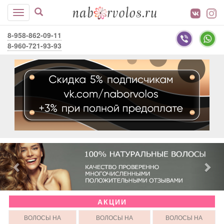
8-958-862-09-11
8-960-721-93-93
АКЦИИ
ВОЛОСЫ НА
ВОЛОСЫ НА
ВОЛОСЫ НА