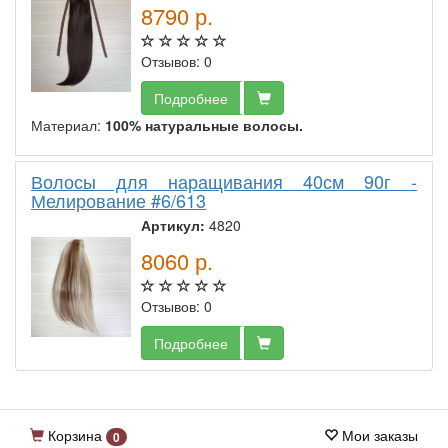
8790
р.
Отзывов: 0
Подробнее
Материал:
100% натуральные волосы.
Волосы для наращивания 40см 90г -
Мелирование #6/613
Артикул:
4820
8060
р.
Отзывов: 0
Подробнее
Корзина
Мои заказы
0