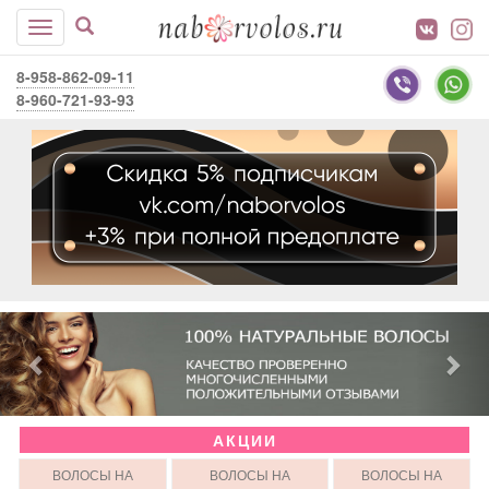
8-958-862-09-11
8-960-721-93-93
АКЦИИ
ВОЛОСЫ НА
ВОЛОСЫ НА
ВОЛОСЫ НА