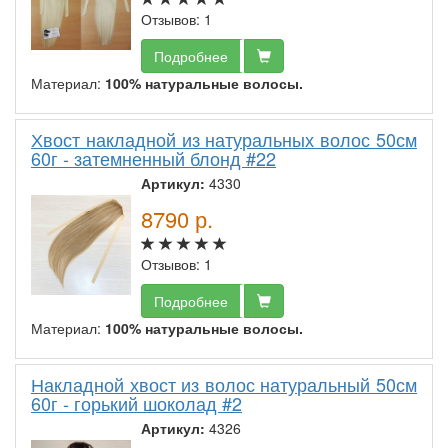
Отзывов: 1
Подробнее
Материал:
100% натуральные волосы.
Хвост накладной из натуральных волос 50см
60г - затемненный блонд #22
Артикул:
4330
8790
р.
Отзывов: 1
Подробнее
Материал:
100% натуральные волосы.
Накладной хвост из волос натуральный 50см
60г - горький шоколад #2
Артикул:
4326