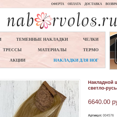
ОФЕРТА
ОПЛАТА
ДОСТАВКА
ВОЗВР
И
ТЕМЕННЫЕ НАКЛАДКИ
ЧЕЛКИ
ТРЕССЫ
МАТЕРИАЛЫ
ТЕРМО
АКЦИИ
НАКЛАДКИ ДЛЯ НОГ
Накладной ш
светло-русы
6640.00
р
Артикул:
004576