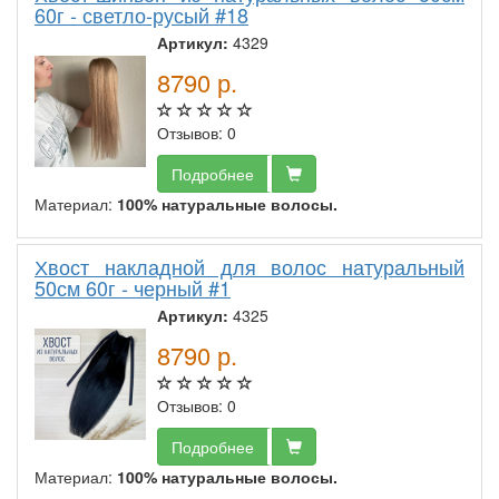
60г - светло-русый #18
Артикул:
4329
8790
р.
Отзывов: 0
Подробнее
Материал:
100% натуральные волосы.
Хвост накладной для волос натуральный
50см 60г - черный #1
Артикул:
4325
8790
р.
Отзывов: 0
Подробнее
Материал:
100% натуральные волосы.