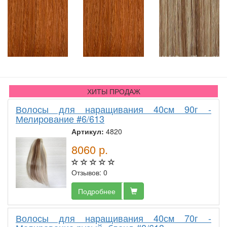
ХИТЫ ПРОДАЖ
Волосы для наращивания 40см 90г -
Мелирование #6/613
Артикул:
4820
8060
р.
Отзывов: 0
Подробнее
Волосы для наращивания 40см 70г -