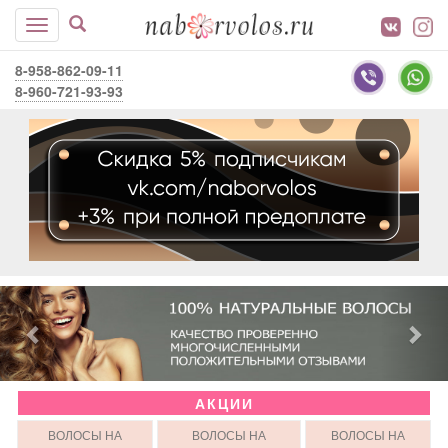
8-958-862-09-11
8-960-721-93-93
АКЦИИ
ВОЛОСЫ НА
ВОЛОСЫ НА
ВОЛОСЫ НА