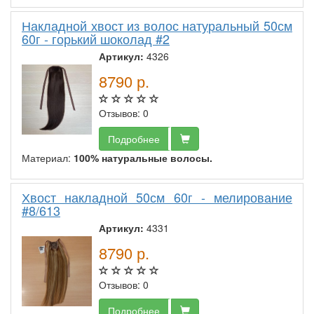
Накладной хвост из волос натуральный 50см
60г - горький шоколад #2
Артикул:
4326
8790
р.
Отзывов: 0
Подробнее
Материал:
100% натуральные волосы.
Хвост накладной 50см 60г - мелирование
#8/613
Артикул:
4331
8790
р.
Отзывов: 0
Подробнее