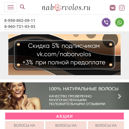
8-958-862-09-11
8-960-721-93-93
АКЦИИ
ВОЛОСЫ НА
ВОЛОСЫ НА
ВОЛОСЫ НА