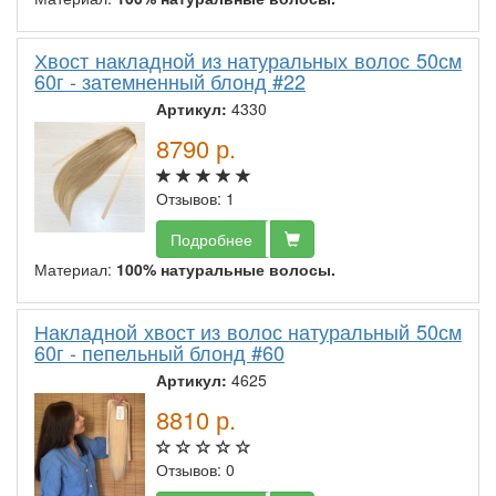
Хвост накладной из натуральных волос 50см
60г - затемненный блонд #22
Артикул:
4330
8790
р.
Отзывов: 1
Подробнее
Материал:
100% натуральные волосы.
Накладной хвост из волос натуральный 50см
60г - пепельный блонд #60
Артикул:
4625
8810
р.
Отзывов: 0