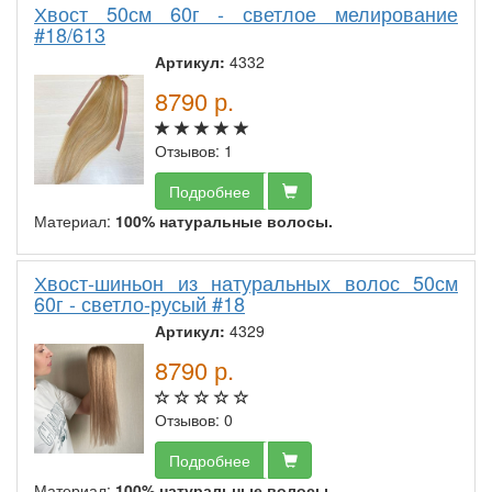
Хвост 50см 60г - светлое мелирование
#18/613
Артикул:
4332
8790
р.
Отзывов: 1
Подробнее
Материал:
100% натуральные волосы.
Хвост-шиньон из натуральных волос 50см
60г - светло-русый #18
Артикул:
4329
8790
р.
Отзывов: 0
Подробнее
Материал:
100% натуральные волосы.