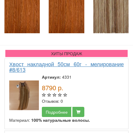
ХИТЫ ПРОДАЖ
Хвост накладной 50см 60г - мелирование
#8/613
Артикул:
4331
8790
р.
Отзывов: 0
Подробнее
Материал:
100% натуральные волосы.