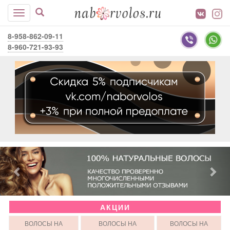
8-958-862-09-11
8-960-721-93-93
АКЦИИ
ВОЛОСЫ НА
ВОЛОСЫ НА
ВОЛОСЫ НА