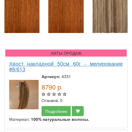
ХИТЫ ПРОДАЖ
Хвост накладной 50см 60г - мелирование
#8/613
Артикул:
4331
8790
р.
Отзывов: 0
Подробнее
Материал:
100% натуральные волосы.