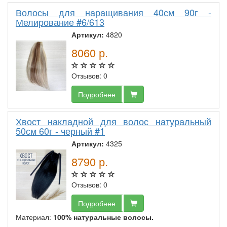
Волосы для наращивания 40см 90г -
Мелирование #6/613
Артикул:
4820
8060
р.
Отзывов: 0
Подробнее
Хвост накладной для волос натуральный
50см 60г - черный #1
Артикул:
4325
8790
р.
Отзывов: 0
Подробнее
Материал:
100% натуральные волосы.