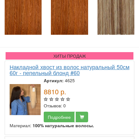
ХИТЫ ПРОДАЖ
Накладной хвост из волос натуральный 50см
60г - пепельный блонд #60
Артикул:
4625
8810
р.
Отзывов: 0
Подробнее
Материал:
100% натуральные волосы.