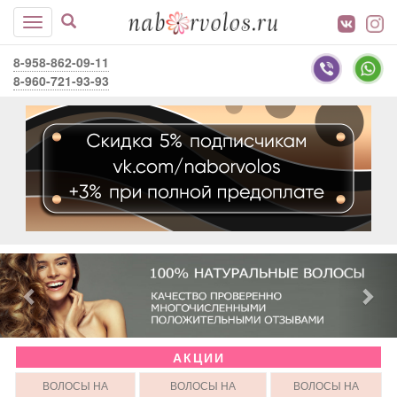
8-958-862-09-11
8-960-721-93-93
АКЦИИ
ВОЛОСЫ НА
ВОЛОСЫ НА
ВОЛОСЫ НА