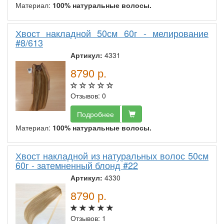
Материал:
100% натуральные волосы.
Хвост накладной 50см 60г - мелирование
#8/613
Артикул:
4331
8790
р.
Отзывов: 0
Подробнее
Материал:
100% натуральные волосы.
Хвост накладной из натуральных волос 50см
60г - затемненный блонд #22
Артикул:
4330
8790
р.
Отзывов: 1