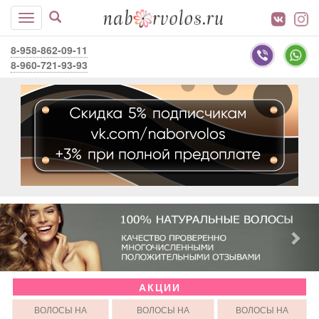
8-958-862-09-11
8-960-721-93-93
АКЦИИ
ВОЛОСЫ НА
ВОЛОСЫ НА
ВОЛОСЫ НА