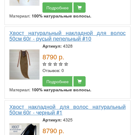
Подробнее
Материал:
100% натуральные волосы.
Хвост натуральный накладной для волос
50см 60г - русый пепельный #10
Артикул:
4328
8790
р.
Отзывов: 0
Подробнее
Материал:
100% натуральные волосы.
Хвост накладной для волос натуральный
50см 60г - черный #1
Артикул:
4325
8790
р.