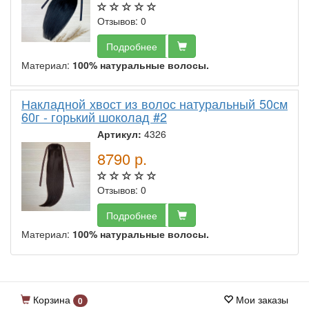
Отзывов: 0
Подробнее
Материал:
100% натуральные волосы.
Накладной хвост из волос натуральный 50см
60г - горький шоколад #2
Артикул:
4326
8790
р.
Отзывов: 0
Подробнее
Материал:
100% натуральные волосы.
Корзина
Мои заказы
0