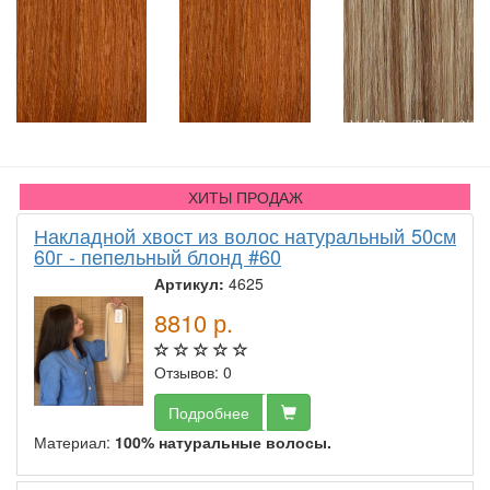
ХИТЫ ПРОДАЖ
Накладной хвост из волос натуральный 50см
60г - пепельный блонд #60
Артикул:
4625
8810
р.
Отзывов: 0
Подробнее
Материал:
100% натуральные волосы.